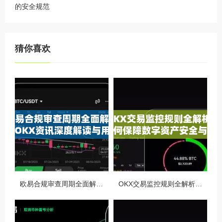
的安全规范
猜你喜欢
欧易合规审查周期全面解析，OKX资讯深度解读与用户答疑
OKX交易监控规则全解析，如何保障数字资产安全与合规交易