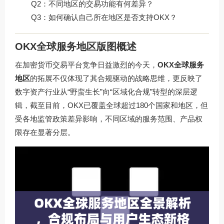
Q2：不同地区的交易功能有何差异？
Q3：如何确认自己所在地区是否支持OKX？
OKX全球服务地区版图概述
在加密货币交易平台竞争日益激烈的今天，
OKX全球服务
地区
的拓展不仅体现了其合规驱动的战略思维，更反映了
数字资产行业从“野蛮生长”向“区域化合规”转型的深层逻
辑，截至目前，OKX已覆盖全球超过180个国家和地区，但
受各地监管政策差异影响，不同区域的服务范围、产品权
限存在显著分层。