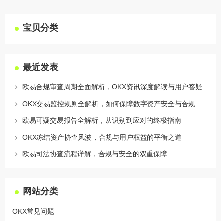
宝贝分类
最近发表
欧易合规审查周期全面解析，OKX资讯深度解读与用户答疑
OKX交易监控规则全解析，如何保障数字资产安全与合规交易
欧易可疑交易报告全解析，从识别到应对的终极指南
OKX冻结资产协查风波，合规与用户权益的平衡之道
欧易司法协查流程详解，合规与安全的双重保障
网站分类
OKX常见问题