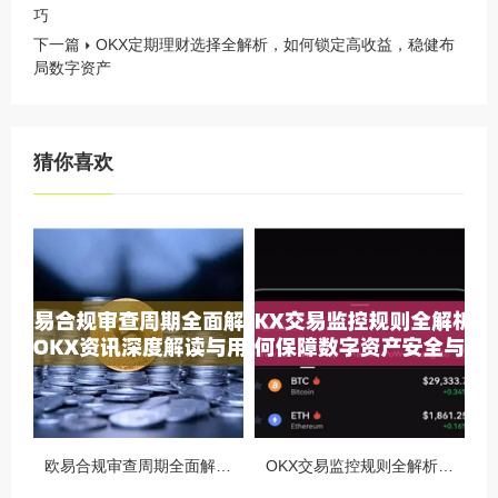
巧
下一篇
OKX定期理财选择全解析，如何锁定高收益，稳健布
局数字资产
猜你喜欢
欧易合规审查周期全面解析，OKX资讯深度解读与用户答疑
OKX交易监控规则全解析，如何保障数字资产安全与合规交易