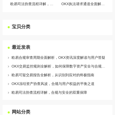
欧易司法协查流程详解，合规与安全的双重保障
OKX执法请求通道全面解读，合规透明，安全护航
宝贝分类
最近发表
欧易合规审查周期全面解析，OKX资讯深度解读与用户答疑
OKX交易监控规则全解析，如何保障数字资产安全与合规交易
欧易可疑交易报告全解析，从识别到应对的终极指南
OKX冻结资产协查风波，合规与用户权益的平衡之道
欧易司法协查流程详解，合规与安全的双重保障
网站分类