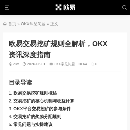
首页
»
OKX常见问题
» 正文
欧易交易挖矿规则全解析，OKX
资讯深度指南
okx
2026-06-01
OKX常见问题
64
0
目录导读
欧易交易挖矿规则概述
交易挖矿的核心机制与收益计算
OKX平台交易挖矿的参与条件
交易挖矿的奖励分配规则
常见问题与实操建议