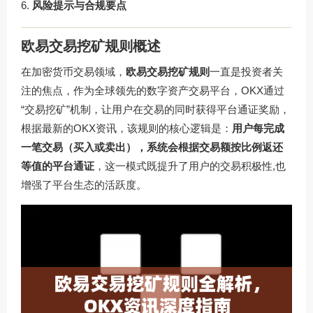
风险提示与合规要点
欧易交易挖矿规则概述
在加密货币交易领域，
欧易交易挖矿规则
一直是投资者关
注的焦点，作为全球领先的数字资产交易平台，OKX通过
“交易挖矿”机制，让用户在交易的同时获得平台通证奖励，
根据最新的OKX资讯，该规则的核心逻辑是：
用户每完成
一笔交易（买入或卖出），系统会根据交易额按比例返还
等值的平台通证
，这一模式既提升了用户的交易积极性,也
增强了平台生态的活跃度。