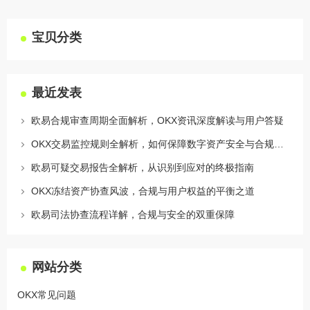
宝贝分类
最近发表
欧易合规审查周期全面解析，OKX资讯深度解读与用户答疑
OKX交易监控规则全解析，如何保障数字资产安全与合规交易
欧易可疑交易报告全解析，从识别到应对的终极指南
OKX冻结资产协查风波，合规与用户权益的平衡之道
欧易司法协查流程详解，合规与安全的双重保障
网站分类
OKX常见问题