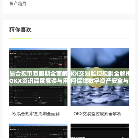
资产趋势
猜你喜欢
欧易合规审查周期全面解析，OKX资讯深度解读与用户答疑
OKX交易监控规则全解析，如何保障数字资产安全与合规交易