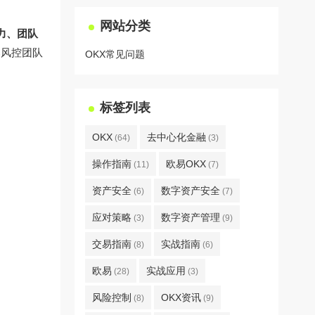
网站分类
力、团队
部风控团队
OKX常见问题
标签列表
OKX
去中心化金融
(64)
(3)
操作指南
欧易OKX
(11)
(7)
资产安全
数字资产安全
(6)
(7)
应对策略
数字资产管理
(3)
(9)
交易指南
实战指南
(8)
(6)
欧易
实战应用
(28)
(3)
风险控制
OKX资讯
(8)
(9)