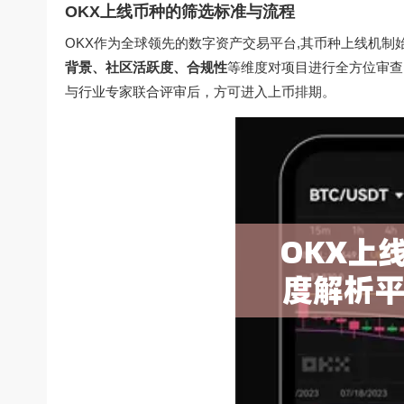
OKX上线币种的筛选标准与流程
OKX作为全球领先的数字资产交易平台,其币种上线机制
背景、社区活跃度、合规性
等维度对项目进行全方位审查
与行业专家联合评审后，方可进入上币排期。