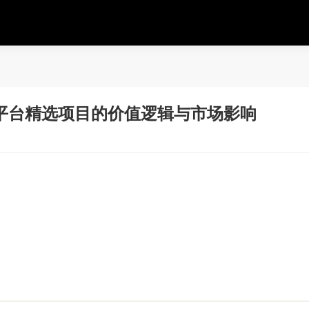
平台精选项目的价值逻辑与市场影响