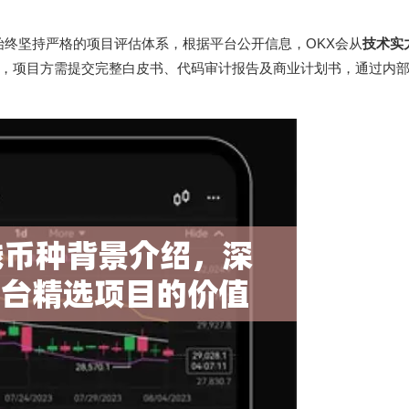
始终坚持严格的项目评估体系，根据平台公开信息，OKX会从
技术实
，项目方需提交完整白皮书、代码审计报告及商业计划书，通过内