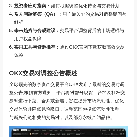
投资者应对指南
：如何根据调整优化持仓与交易计划
常见问题解答（QA）
：用户最关心的交易对调整疑问与
解析
未来趋势与合规建议
：交易平台调整背后的市场逻辑与
用户权益保障
实用工具与资源推荐
：通过OKX官网下载获取高效交易
体验
OKX交易对调整公告概述
全球领先的数字资产交易平台OKX发布了最新的交易对调
整公告,根据官方通知，平台将对部分现货、合约及杠杆交
易对进行下架、合并或新增，旨在提升市场流动性、优化
交易体验并降低风险敞口，调整范围包括低流动性币种、
与新兴公链相关的交易对，以及部分永续合约品种。