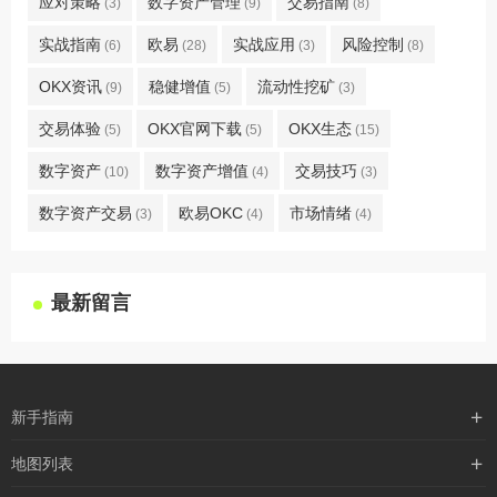
应对策略
数字资产管理
交易指南
(3)
(9)
(8)
实战指南
欧易
实战应用
风险控制
(6)
(28)
(3)
(8)
OKX资讯
稳健增值
流动性挖矿
(9)
(5)
(3)
交易体验
OKX官网下载
OKX生态
(5)
(5)
(15)
数字资产
数字资产增值
交易技巧
(10)
(4)
(3)
数字资产交易
欧易OKC
市场情绪
(3)
(4)
(4)
最新留言
新手指南
购买流程
地图列表
支付方式