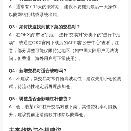
A：通常有7-14天的缓冲期，建议不要拖到最后一天操作，
以防网络拥堵或系统出错。
Q3：如何快速找到被下架的交易对？
A：在OKX的“市场”页面，选择“交易对”分类下的“进行中活
动”，或通过OKX官网下载后的APP端“公告中心”查看，注
意，部分调整可能仅限特定地区（如中国大陆用户无法访
问，但香港、海外用户可正常使用）。
Q4：新增交易对适合梭哈吗？
A：不建议，新交易对常伴随高波动性，建议先用小仓位测
试，待流动性稳定后再逐步加仓。
Q5：调整是否会影响杠杆借贷？
A：会，若某币种杠杆交易对被下架，其借贷利率可能飙
升，建议提前还清借款并移除以防爆仓。
未来趋势与合规建议