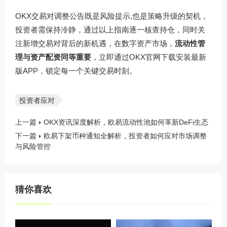
OKX交易对调整公告既是风险提示,也是策略升级的契机，
投资者需保持冷静，通过以上指南逐一核查持仓，同时关
注新增交易对背后的新机遇，在数字资产市场，
流动性管
理与资产配资同等重要
，立即通过OKX官网下载安装最新
版APP，锁定每一个关键交易时刻。
投资者应对
上一篇
OKX资讯深度解析，欧易流动性池如何革新DeFi生态
下一篇
欧易下架币种通知全解析，投资者如何应对市场调整
与风险管控
猜你喜欢