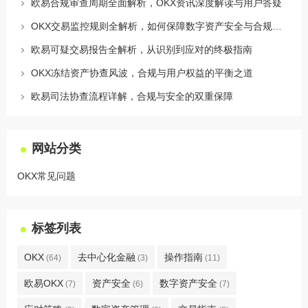
欧易合规审查周期全面解析，OKX资讯深度解读与用户答疑
OKX交易监控规则全解析，如何保障数字资产安全与合规交易
欧易可疑交易报告全解析，从识别到应对的终极指南
OKX冻结资产协查风波，合规与用户权益的平衡之道
欧易司法协查流程详解，合规与安全的双重保障
网站分类
OKX常见问题
标签列表
OKX
去中心化金融
操作指南
(64)
(3)
(11)
欧易OKX
资产安全
数字资产安全
(7)
(6)
(7)