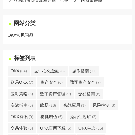
欧易司法协查流程详解，合规与安全的双重保障
网站分类
OKX常见问题
标签列表
OKX
去中心化金融
操作指南
(64)
(3)
(11)
欧易OKX
资产安全
数字资产安全
(7)
(6)
(7)
应对策略
数字资产管理
交易指南
(3)
(9)
(8)
实战指南
欧易
实战应用
风险控制
(6)
(28)
(3)
(8)
OKX资讯
稳健增值
流动性挖矿
(9)
(5)
(3)
交易体验
OKX官网下载
OKX生态
(5)
(5)
(15)