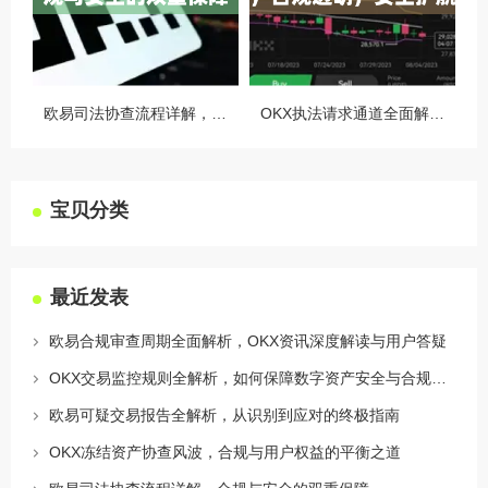
欧易司法协查流程详解，合规与安全的双重保障
OKX执法请求通道全面解读，合规透明，安全护航
宝贝分类
最近发表
欧易合规审查周期全面解析，OKX资讯深度解读与用户答疑
OKX交易监控规则全解析，如何保障数字资产安全与合规交易
欧易可疑交易报告全解析，从识别到应对的终极指南
OKX冻结资产协查风波，合规与用户权益的平衡之道