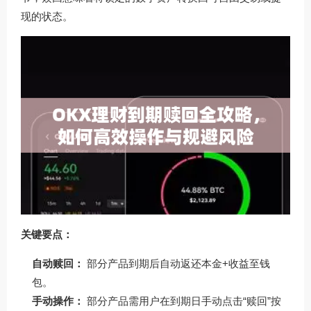
现的状态。
关键要点：
自动赎回：
部分产品到期后自动返还本金+收益至钱
包。
手动操作：
部分产品需用户在到期日手动点击“赎回”按