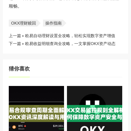
顺畅。
OKX理财赎回
操作指南
上一篇
欧易自动理财设置全攻略，轻松实现数字资产增值
下一篇
欧易收益明细查询全攻略，一文掌握OKX资产动态
猜你喜欢