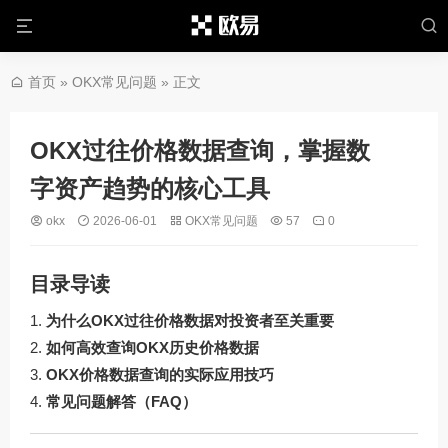
首页
»
OKX常见问题
» 正文
OKX过往价格数据查询，掌握数
字资产趋势的核心工具
okx
2026-06-01
OKX常见问题
57
0
目录导读
为什么OKX过往价格数据对投资者至关重要
如何高效查询OKX历史价格数据
OKX价格数据查询的实际应用技巧
常见问题解答（FAQ）