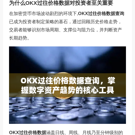
为什么OKX过往价格数据对投资者至关重要
在加密货币市场波动剧烈的环境下,
OKX过往价格数据查询
已成为投资者制定策略的基石，通过回顾历史价格走势，
交易者能够识别市场周期、支撑位与阻力位，并判断资产
长期趋势。
OKX过往价格数据
涵盖日线、周线、月线乃至分钟级别的