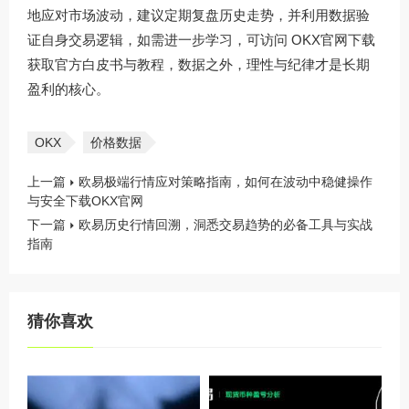
地应对市场波动，建议定期复盘历史走势，并利用数据验
证自身交易逻辑，如需进一步学习，可访问
OKX官网下载
获取官方白皮书与教程，数据之外，理性与纪律才是长期
盈利的核心。
OKX
价格数据
上一篇
欧易极端行情应对策略指南，如何在波动中稳健操作
与安全下载OKX官网
下一篇
欧易历史行情回溯，洞悉交易趋势的必备工具与实战
指南
猜你喜欢