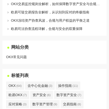
OKX交易监控规则全解析，如何保障数字资产安全与合规交易
欧易可疑交易报告全解析，从识别到应对的终极指南
OKX冻结资产协查风波，合规与用户权益的平衡之道
欧易司法协查流程详解，合规与安全的双重保障
网站分类
OKX常见问题
标签列表
OKX
去中心化金融
操作指南
(64)
(3)
(11)
欧易OKX
资产安全
数字资产安全
(7)
(6)
(7)
应对策略
数字资产管理
交易指南
(3)
(9)
(8)