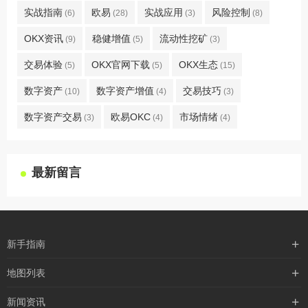
实战指南
欧易
实战应用
风险控制
(6)
(28)
(3)
(8)
OKX资讯
稳健增值
流动性挖矿
(9)
(5)
(3)
交易体验
OKX官网下载
OKX生态
(5)
(5)
(15)
数字资产
数字资产增值
交易技巧
(10)
(4)
(3)
数字资产交易
欧易OKC
市场情绪
(3)
(4)
(4)
最新留言
新手指南
购买流程
地图列表
支付方式
最新文章
新闻资讯