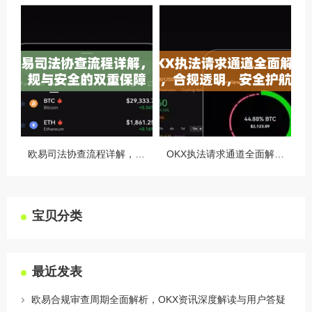
欧易司法协查流程详解，合规与安全的双重保障
OKX执法请求通道全面解读，合规透明，安全护航
宝贝分类
最近发表
欧易合规审查周期全面解析，OKX资讯深度解读与用户答疑