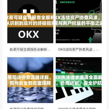
欧易可疑交易报告全解析，从识别到应对的终极指南
OKX冻结资产协查风波，合规与用户权益的平衡之道