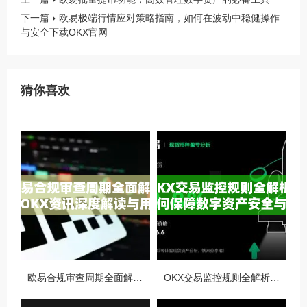
下一篇
欧易极端行情应对策略指南，如何在波动中稳健操作
与安全下载OKX官网
猜你喜欢
欧易合规审查周期全面解析，OKX资讯深度解读与用户答疑
OKX交易监控规则全解析，如何保障数字资产安全与合规交易