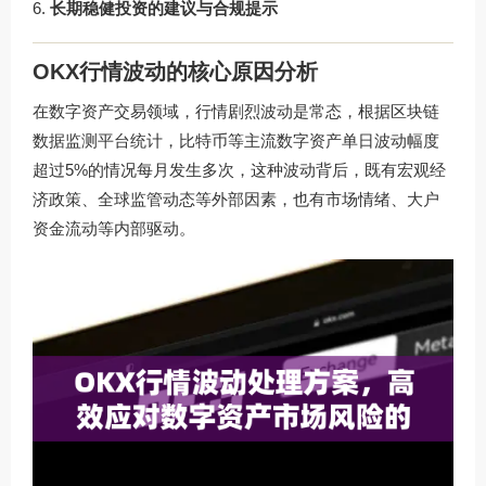
长期稳健投资的建议与合规提示
OKX行情波动的核心原因分析
在数字资产交易领域，行情剧烈波动是常态，根据区块链
数据监测平台统计，比特币等主流数字资产单日波动幅度
超过5%的情况每月发生多次，这种波动背后，既有宏观经
济政策、全球监管动态等外部因素，也有市场情绪、大户
资金流动等内部驱动。