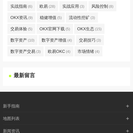
实战指南
欧易
实战应用
风险控制
(6)
(28)
(3)
(8)
OKX资讯
稳健增值
流动性挖矿
(9)
(5)
(3)
交易体验
OKX官网下载
OKX生态
(5)
(5)
(15)
数字资产
数字资产增值
交易技巧
(10)
(4)
(3)
数字资产交易
欧易OKC
市场情绪
(3)
(4)
(4)
最新留言
新手指南
购买流程
地图列表
支付方式
最新文章
新闻资讯