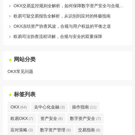
OKX交易监控规则全解析，如何保障数字资产安全与合规交易
欧易可疑交易报告全解析，从识别到应对的终极指南
OKX冻结资产协查风波，合规与用户权益的平衡之道
欧易司法协查流程详解，合规与安全的双重保障
网站分类
OKX常见问题
标签列表
OKX
去中心化金融
操作指南
(64)
(3)
(11)
欧易OKX
资产安全
数字资产安全
(7)
(6)
(7)
应对策略
数字资产管理
交易指南
(3)
(9)
(8)