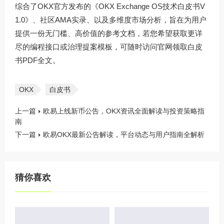
综合了OKX官方发布的《OKX Exchange OS技术白皮书V
1.0》、社区AMA实录、以及多维度市场分析，旨在为用户
提供一份无门槛、高价值的参考文档，若您希望获取更详
尽的编程接口或治理提案模板，可随时访问官网领取白皮
书PDF全文。
OKX
白皮书
上一篇
欧易上线新币公告，OKX资讯全面解读与投资策略指
南
下一篇
欧易OKX最新公告解读，平台动态与用户指南全解析
猜你喜欢