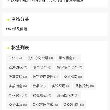
欧易司法协查流程详解，合规与安全的双重保障
网站分类
OKX常见问题
标签列表
OKX
去中心化金融
操作指南
(64)
(3)
(11)
欧易OKX
资产安全
数字资产安全
(7)
(6)
(7)
应对策略
数字资产管理
交易指南
(3)
(9)
(8)
实战指南
欧易
实战应用
风险控制
(6)
(28)
(3)
(8)
OKX资讯
稳健增值
流动性挖矿
(9)
(5)
(3)
交易体验
OKX官网下载
OKX生态
(5)
(5)
(15)