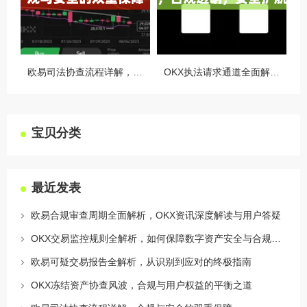
欧易司法协查流程详解，合规与安全的双重保障
OKX执法请求通道全面解读，合规透明，安全护航
宝贝分类
最近发表
欧易合规审查周期全面解析，OKX资讯深度解读与用户答疑
OKX交易监控规则全解析，如何保障数字资产安全与合规交易
欧易可疑交易报告全解析，从识别到应对的终极指南
OKX冻结资产协查风波，合规与用户权益的平衡之道