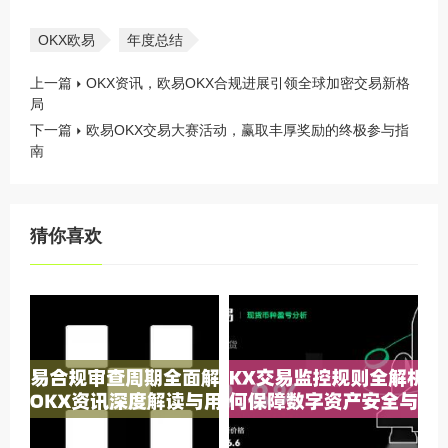
OKX欧易
年度总结
上一篇
OKX资讯，欧易OKX合规进展引领全球加密交易新格
局
下一篇
欧易OKX交易大赛活动，赢取丰厚奖励的终极参与指
南
猜你喜欢